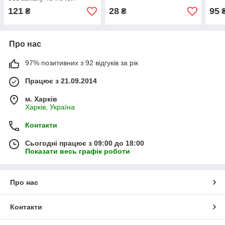
121
28
95
₴
₴
Про нас
97% позитивних з 92 відгуків за рік
Працює з 21.09.2014
м. Харків
Харків, Україна
Контакти
Сьогодні працює з 09:00 до 18:00
Показати весь графік роботи
Про нас
Контакти