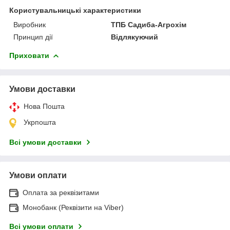
Користувальницькі характеристики
Виробник
ТПБ Садиба-Агрохім
Принцип дії
Відлякуючий
Приховати
Умови доставки
Нова Пошта
Укрпошта
Всі умови доставки
Умови оплати
Оплата за реквізитами
Монобанк (Реквізити на Viber)
Всі умови оплати