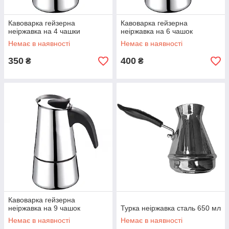
Кавоварка гейзерна
Кавоварка гейзерна
неіржавка на 4 чашки
неіржавка на 6 чашок
Немає в наявності
Немає в наявності
350
400
₴
₴
Кавоварка гейзерна
неіржавка на 9 чашок
Турка неіржавка сталь 650 мл
Немає в наявності
Немає в наявності