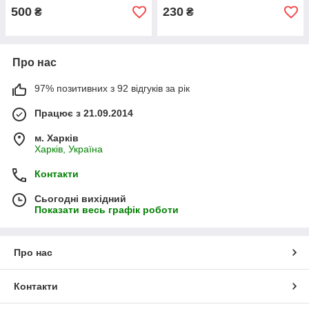
500
230
₴
₴
Про нас
97% позитивних з 92 відгуків за рік
Працює з 21.09.2014
м. Харків
Харків, Україна
Контакти
Сьогодні вихідний
Показати весь графік роботи
Про нас
Контакти