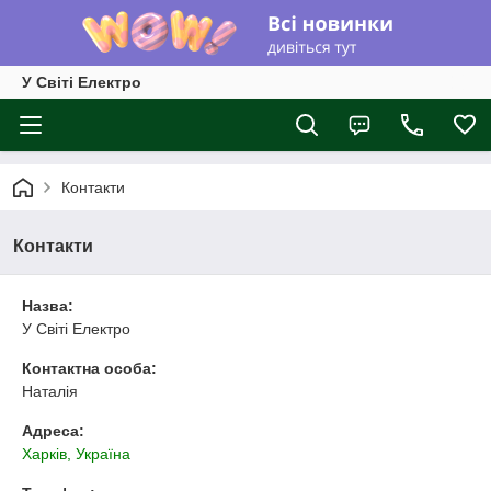
У Світі Електро
Контакти
Контакти
Назва:
У Світі Електро
Контактна особа:
Наталія
Адреса:
Харків, Україна