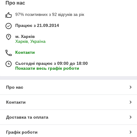
Про нас
97% позитивних з 92 відгуків за рік
Працює з 21.09.2014
м. Харків
Харків, Україна
Контакти
Сьогодні працює з 09:00 до 18:00
Показати весь графік роботи
Про нас
Контакти
Доставка та оплата
Графік роботи