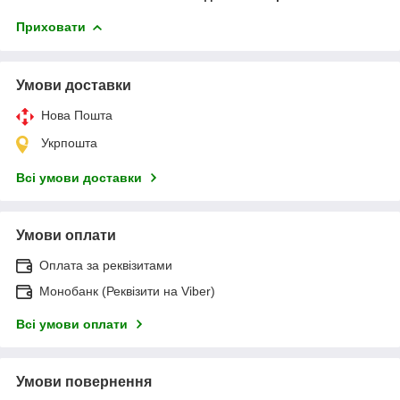
Приховати
Умови доставки
Нова Пошта
Укрпошта
Всі умови доставки
Умови оплати
Оплата за реквізитами
Монобанк (Реквізити на Viber)
Всі умови оплати
Умови повернення