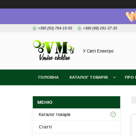
+380 (93) 764-19-55
+380 (98) 291-37-35
У Світі Електро
ГОЛОВНА
КАТАЛОГ ТОВАРІВ
ПРО 
Каталог товарів
Статті