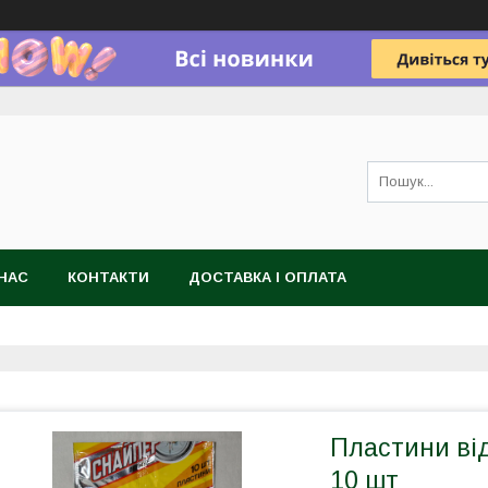
НАС
КОНТАКТИ
ДОСТАВКА І ОПЛАТА
Пластини від
10 шт