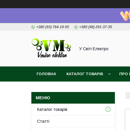
+380 (93) 764-19-55
+380 (98) 291-37-35
У Світі Електро
ГОЛОВНА
КАТАЛОГ ТОВАРІВ
ПРО 
Каталог товарів
Статті