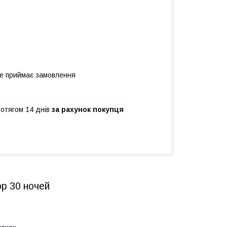
не приймає замовлення
ротягом 14 днів
за рахунок покупця
ор 30 ночей