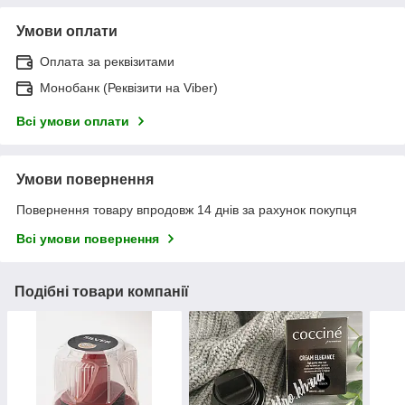
Умови оплати
Оплата за реквізитами
Монобанк (Реквізити на Viber)
Всі умови оплати
Умови повернення
Повернення товару впродовж 14 днів за рахунок покупця
Всі умови повернення
Подібні товари компанії