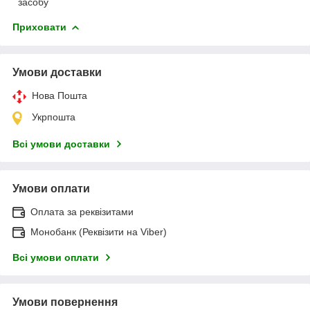
засобу
Приховати
Умови доставки
Нова Пошта
Укрпошта
Всі умови доставки
Умови оплати
Оплата за реквізитами
Монобанк (Реквізити на Viber)
Всі умови оплати
Умови повернення