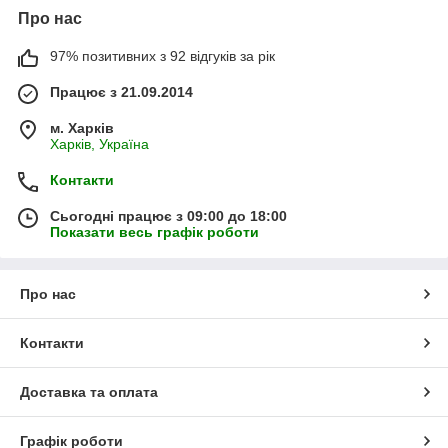
Про нас
97% позитивних з 92 відгуків за рік
Працює з 21.09.2014
м. Харків
Харків, Україна
Контакти
Сьогодні працює з 09:00 до 18:00
Показати весь графік роботи
Про нас
Контакти
Доставка та оплата
Графік роботи