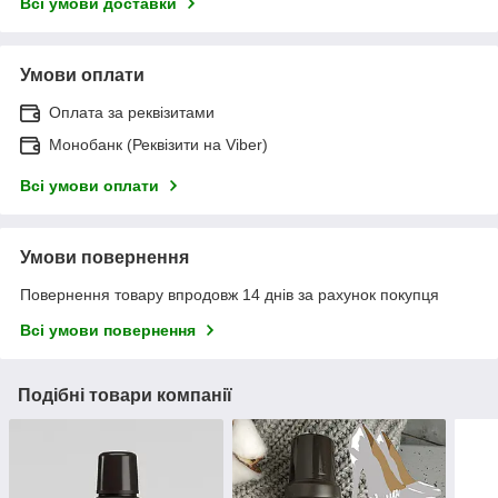
Всі умови доставки
Умови оплати
Оплата за реквізитами
Монобанк (Реквізити на Viber)
Всі умови оплати
Умови повернення
Повернення товару впродовж 14 днів за рахунок покупця
Всі умови повернення
Подібні товари компанії