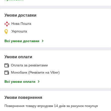
Умови доставки
Нова Пошта
Укрпошта
Всі умови доставки
Умови оплати
Оплата за реквізитами
Монобанк (Реквізити на Viber)
Всі умови оплати
Умови повернення
Повернення товару впродовж 14 днів за рахунок покупця