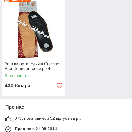
Устілки ортопедичні Coccine
Aron Standart розмір 44
В наявності
430
₴/пара
Про нас
97% позитивних з 92 відгуків за рік
Працює з 21.09.2014