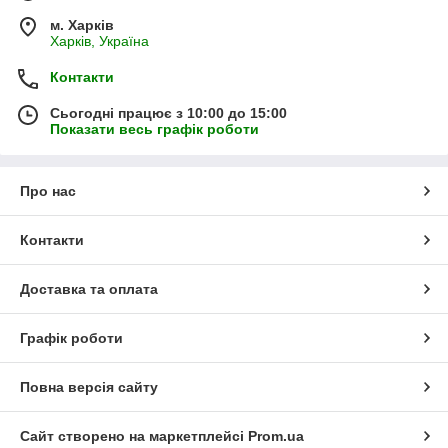
м. Харків
Харків, Україна
Контакти
Сьогодні працює з 10:00 до 15:00
Показати весь графік роботи
Про нас
Контакти
Доставка та оплата
Графік роботи
Повна версія сайту
Сайт створено на маркетплейсі
Prom.ua