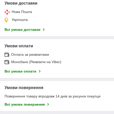
Умови доставки
Нова Пошта
Укрпошта
Всі умови доставки
Умови оплати
Оплата за реквізитами
Монобанк (Реквізити на Viber)
Всі умови оплати
Умови повернення
Повернення товару впродовж 14 днів за рахунок покупця
Всі умови повернення