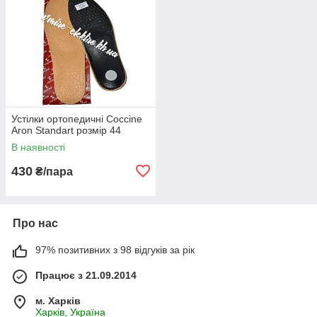
Устілки ортопедичні Coccine
Aron Standart розмір 44
В наявності
430
₴/пара
Про нас
97% позитивних з 98 відгуків за рік
Працює з 21.09.2014
м. Харків
Харків, Україна