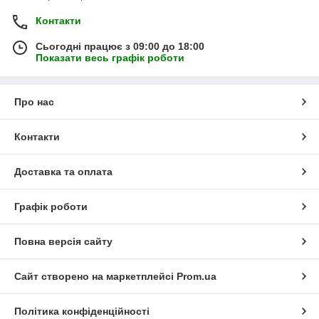
Контакти
Сьогодні працює з 09:00 до 18:00
Показати весь графік роботи
Про нас
Контакти
Доставка та оплата
Графік роботи
Повна версія сайту
Сайт створено на маркетплейсі
Prom.ua
Політика конфіденційності