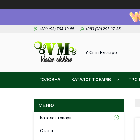
+380 (93) 764-19-55
+380 (98) 291-37-35
У Світі Електро
ГОЛОВНА
КАТАЛОГ ТОВАРІВ
ПРО 
Каталог товарів
Статті