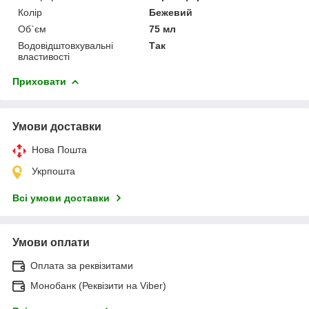
Колір
Бежевий
Об`єм
75 мл
Водовідштовхувальні
Так
властивості
Приховати
Умови доставки
Нова Пошта
Укрпошта
Всі умови доставки
Умови оплати
Оплата за реквізитами
Монобанк (Реквізити на Viber)