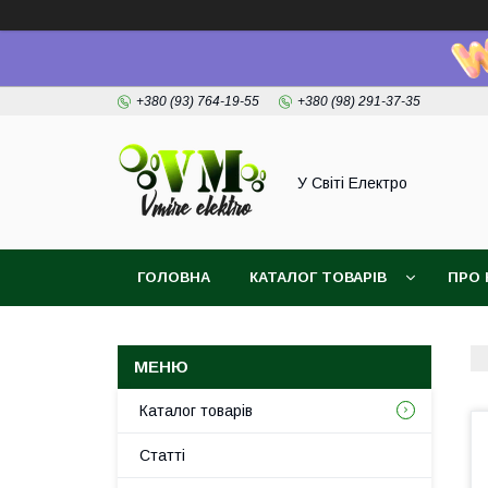
+380 (93) 764-19-55
+380 (98) 291-37-35
У Світі Електро
ГОЛОВНА
КАТАЛОГ ТОВАРІВ
ПРО 
Каталог товарів
Статті