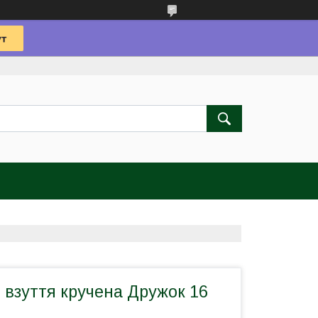
 взуття кручена Дружок 16