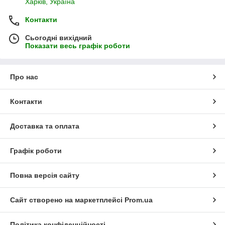
Харків, Україна
Контакти
Сьогодні вихідний
Показати весь графік роботи
Про нас
Контакти
Доставка та оплата
Графік роботи
Повна версія сайту
Сайт створено на маркетплейсі
Prom.ua
Політика конфіденційності