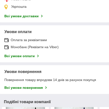
Укрпошта
Всі умови доставки
Умови оплати
Оплата за реквізитами
Монобанк (Реквізити на Viber)
Всі умови оплати
Умови повернення
Повернення товару впродовж 14 днів за рахунок покупця
Всі умови повернення
Подібні товари компанії