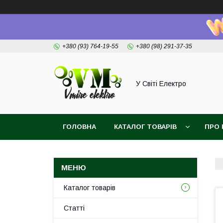
+380 (93) 764-19-55
+380 (98) 291-37-35
У Світі Електро
ГОЛОВНА
КАТАЛОГ ТОВАРІВ
ПРО 
Каталог товарів
Статті