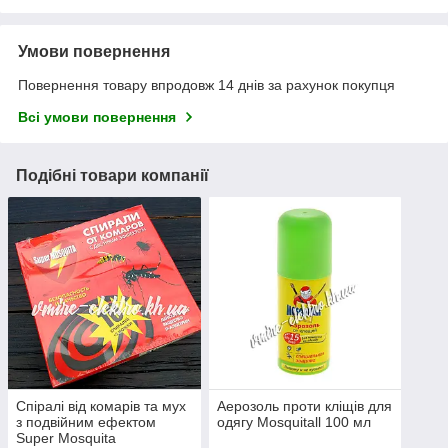
Умови повернення
Повернення товару впродовж 14 днів за рахунок покупця
Всі умови повернення
Подібні товари компанії
Спіралі від комарів та мух
Аерозоль проти кліщів для
з подвійним ефектом
одягу Mosquitall 100 мл
Super Mosquita