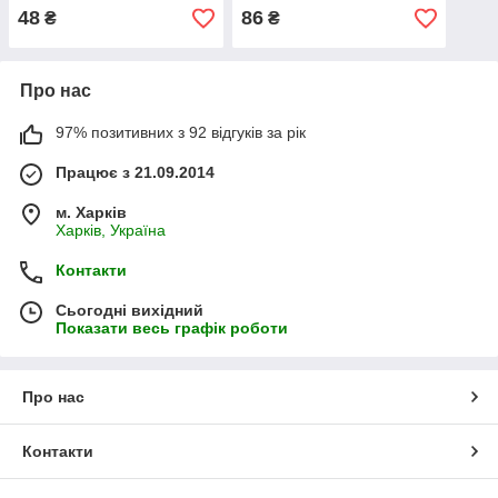
48
86
₴
₴
Про нас
97% позитивних з 92 відгуків за рік
Працює з 21.09.2014
м. Харків
Харків, Україна
Контакти
Сьогодні вихідний
Показати весь графік роботи
Про нас
Контакти