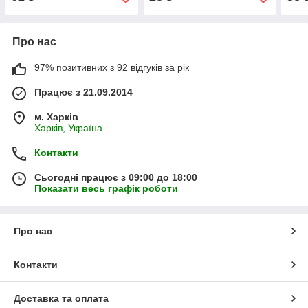
Про нас
97% позитивних з 92 відгуків за рік
Працює з 21.09.2014
м. Харків
Харків, Україна
Контакти
Сьогодні працює з 09:00 до 18:00
Показати весь графік роботи
Про нас
Контакти
Доставка та оплата