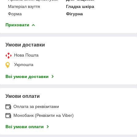
Матеріал взуття
Гладка шкіра
Форма
Фігурна
Приховати
Умови доставки
Нова Пошта
Укрпошта
Всі умови доставки
Умови оплати
Оплата за реквізитами
Монобанк (Реквізити на Viber)
Всі умови оплати