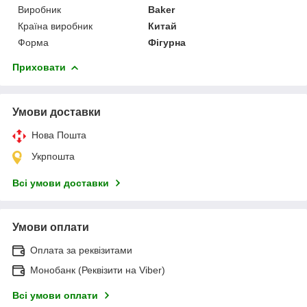
Виробник
Baker
Країна виробник
Китай
Форма
Фігурна
Приховати
Умови доставки
Нова Пошта
Укрпошта
Всі умови доставки
Умови оплати
Оплата за реквізитами
Монобанк (Реквізити на Viber)
Всі умови оплати