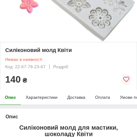
Силіконовий молд Квіти
Немає в наявності
Код: 22-67-78-23-67
Роздріб
140
₴
Опис
Характеристики
Доставка
Оплата
Умови п
Опис
Силіконовий молд для мастики,
шоколаду Квіти