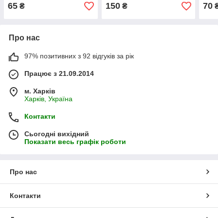
65
150
70
₴
₴
Про нас
97% позитивних з 92 відгуків за рік
Працює з 21.09.2014
м. Харків
Харків, Україна
Контакти
Сьогодні вихідний
Показати весь графік роботи
Про нас
Контакти