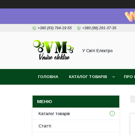
+380 (93) 764-19-55
+380 (98) 291-37-35
У Світі Електро
ГОЛОВНА
КАТАЛОГ ТОВАРІВ
ПРО 
Каталог товарів
Статті