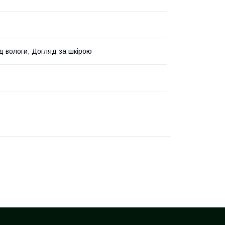
ід вологи, Догляд за шкірою