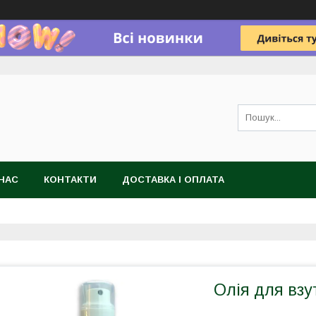
НАС
КОНТАКТИ
ДОСТАВКА І ОПЛАТА
Олія для взу