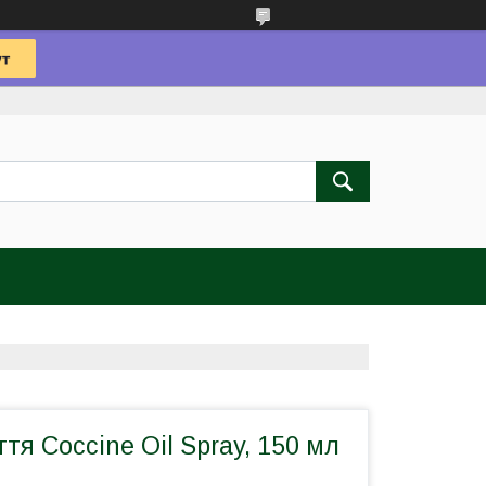
ття Coccine Oil Spray, 150 мл