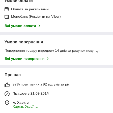
Умови оплати
Оплата за реквізитами
Монобанк (Реквізити на Viber)
Всі умови оплати
Умови повернення
Повернення товару впродовж 14 днів за рахунок покупця
Всі умови повернення
Про нас
97% позитивних з 92 відгуків за рік
Працює з 21.09.2014
м. Харків
Харків, Україна