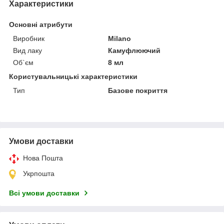
Характеристики
Основні атрибути
Виробник
Milano
Вид лаку
Камуфлюючий
Об`єм
8 мл
Користувальницькі характеристики
Тип
Базове покриття
Умови доставки
Нова Пошта
Укрпошта
Всі умови доставки