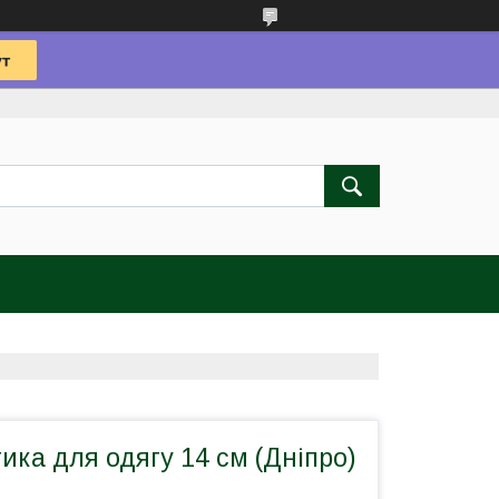
ика для одягу 14 см (Дніпро)