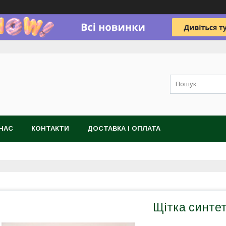
НАС
КОНТАКТИ
ДОСТАВКА І ОПЛАТА
Щітка синтет