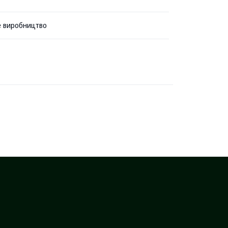
 виробництво