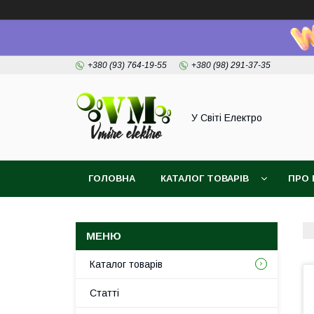
+380 (93) 764-19-55
+380 (98) 291-37-35
У Світі Електро
ГОЛОВНА
КАТАЛОГ ТОВАРІВ
ПРО 
Каталог товарів
Статті