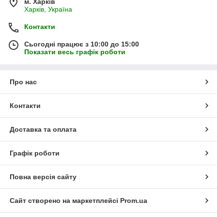
м. Харків
Харків, Україна
Контакти
Сьогодні працює з 10:00 до 15:00
Показати весь графік роботи
Про нас
Контакти
Доставка та оплата
Графік роботи
Повна версія сайту
Сайт створено на маркетплейсі
Prom.ua