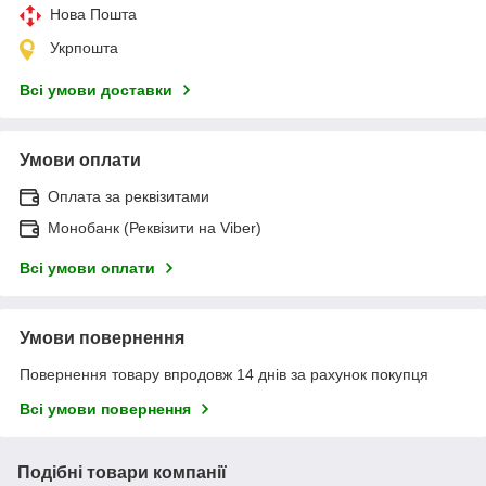
Нова Пошта
Укрпошта
Всі умови доставки
Умови оплати
Оплата за реквізитами
Монобанк (Реквізити на Viber)
Всі умови оплати
Умови повернення
Повернення товару впродовж 14 днів за рахунок покупця
Всі умови повернення
Подібні товари компанії