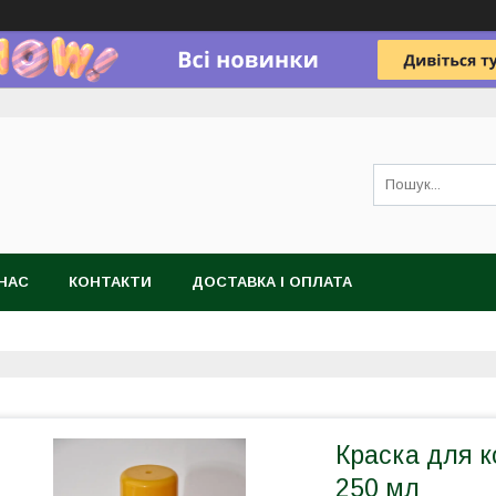
НАС
КОНТАКТИ
ДОСТАВКА І ОПЛАТА
Краска для к
250 мл