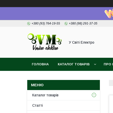
+380 (93) 764-19-55
+380 (98) 291-37-35
У Світі Електро
ГОЛОВНА
КАТАЛОГ ТОВАРІВ
ПРО 
Каталог товарів
Статті