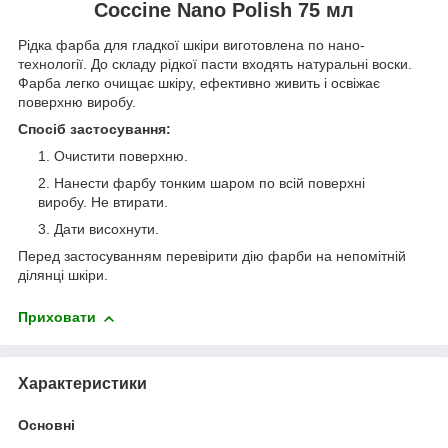
Coccine Nano Polish 75 мл
Рідка фарба для гладкої шкіри виготовлена по нано-
технології. До складу рідкої пасти входять натуральні воски.
Фарба легко очищає шкіру, ефективно живить і освіжає
поверхню виробу.
Спосіб застосування:
Очистити поверхню.
Нанести фарбу тонким шаром по всій поверхні
виробу. Не втирати.
Дати висохнути.
Перед застосуванням перевірити дію фарби на непомітній
ділянці шкіри.
Приховати
Характеристики
Основні