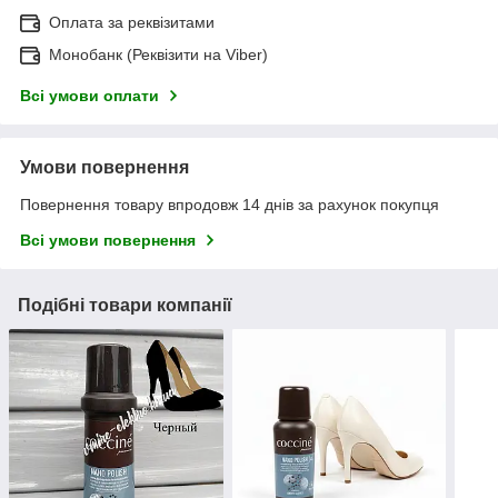
Оплата за реквізитами
Монобанк (Реквізити на Viber)
Всі умови оплати
Умови повернення
Повернення товару впродовж 14 днів за рахунок покупця
Всі умови повернення
Подібні товари компанії