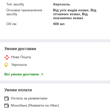
Тип засобу
Аерозоль
Основне призначення
Від усіх видів комах, Від
засобу
літаючих комах, Від
повзаючих комах
Об`єм
400 мл
Умови доставки
Нова Пошта
Укрпошта
Всі умови доставки
Умови оплати
Оплата за реквізитами
Монобанк (Реквізити на Viber)