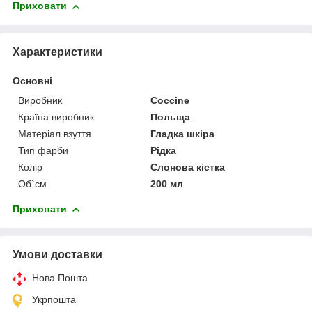
Приховати
Характеристики
Основні
Виробник
Coccine
Країна виробник
Польща
Матеріал взуття
Гладка шкіра
Тип фарби
Рідка
Колір
Слонова кістка
Об`єм
200 мл
Приховати
Умови доставки
Нова Пошта
Укрпошта