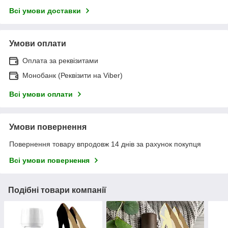
Всі умови доставки
Умови оплати
Оплата за реквізитами
Монобанк (Реквізити на Viber)
Всі умови оплати
Умови повернення
Повернення товару впродовж 14 днів за рахунок покупця
Всі умови повернення
Подібні товари компанії