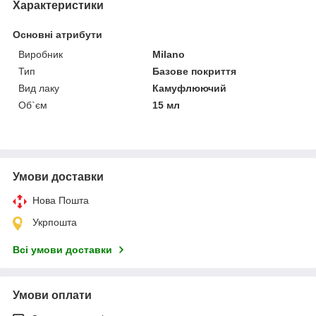
Характеристики
Основні атрибути
Виробник
Milano
Тип
Базове покриття
Вид лаку
Камуфлюючий
Об`єм
15 мл
Умови доставки
Нова Пошта
Укрпошта
Всі умови доставки
Умови оплати