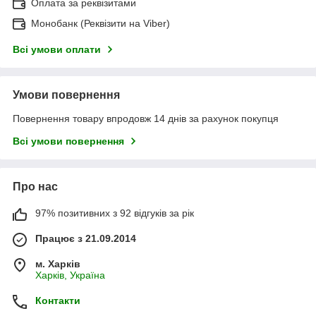
Оплата за реквізитами
Монобанк (Реквізити на Viber)
Всі умови оплати
Умови повернення
Повернення товару впродовж 14 днів за рахунок покупця
Всі умови повернення
Про нас
97% позитивних з 92 відгуків за рік
Працює з 21.09.2014
м. Харків
Харків, Україна
Контакти