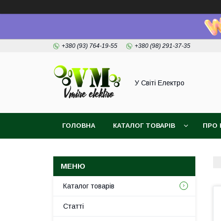
+380 (93) 764-19-55
+380 (98) 291-37-35
У Світі Електро
ГОЛОВНА
КАТАЛОГ ТОВАРІВ
ПРО 
Каталог товарів
Статті