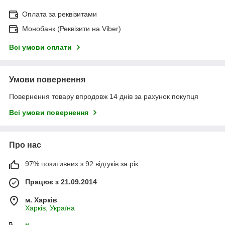
Оплата за реквізитами
Монобанк (Реквізити на Viber)
Всі умови оплати
Умови повернення
Повернення товару впродовж 14 днів за рахунок покупця
Всі умови повернення
Про нас
97% позитивних з 92 відгуків за рік
Працює з 21.09.2014
м. Харків
Харків, Україна