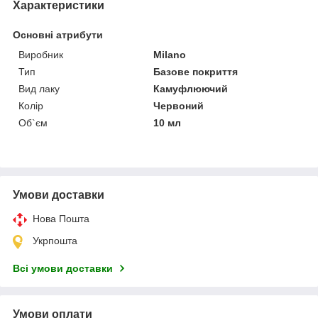
Характеристики
Основні атрибути
Виробник
Milano
Тип
Базове покриття
Вид лаку
Камуфлюючий
Колір
Червоний
Об`єм
10 мл
Умови доставки
Нова Пошта
Укрпошта
Всі умови доставки
Умови оплати