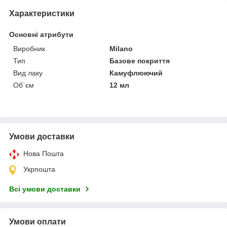
Характеристики
Основні атрибути
Виробник
Milano
Тип
Базове покриття
Вид лаку
Камуфлюючий
Об`єм
12 мл
Умови доставки
Нова Пошта
Укрпошта
Всі умови доставки
Умови оплати