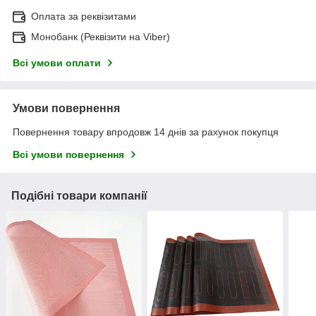
Оплата за реквізитами
Монобанк (Реквізити на Viber)
Всі умови оплати
Умови повернення
Повернення товару впродовж 14 днів за рахунок покупця
Всі умови повернення
Подібні товари компанії