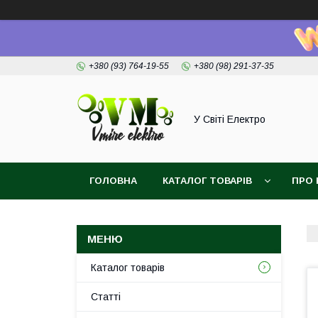
+380 (93) 764-19-55
+380 (98) 291-37-35
У Світі Електро
ГОЛОВНА
КАТАЛОГ ТОВАРІВ
ПРО 
Каталог товарів
Статті