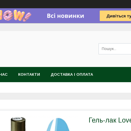
НАС
КОНТАКТИ
ДОСТАВКА І ОПЛАТА
Гель-лак Lov