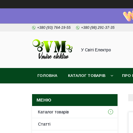
+380 (93) 764-19-55
+380 (98) 291-37-35
У Світі Електро
ГОЛОВНА
КАТАЛОГ ТОВАРІВ
ПРО 
Каталог товарів
Статті