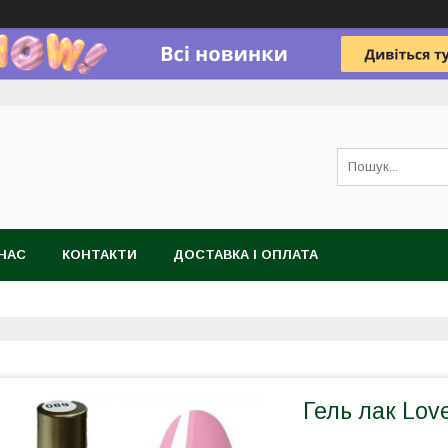
НАС
КОНТАКТИ
ДОСТАВКА І ОПЛАТА
Гель лак Lov