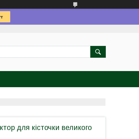
тор для кісточки великого