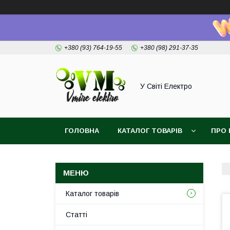
+380 (93) 764-19-55
+380 (98) 291-37-35
У Світі Електро
ГОЛОВНА
КАТАЛОГ ТОВАРІВ
ПРО 
Каталог товарів
Статті