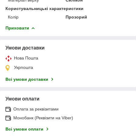
Користувальницькі характеристики
Колір
Прозорий
Приховати
Умови доставки
Нова Пошта
Укрпошта
Всі умови доставки
Умови оплати
Оплата за реквізитами
Монобанк (Реквізити на Viber)
Всі умови оплати