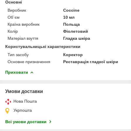
Основні
Виробник
Coccine
Об`єм
10 мл
Країна виробник
Польща
Колір
Фіолетовий
Матеріал взуття
Гладка шкіра
Користувальницькі характеристики
Тип засобу
Коректор
Основне призначення
Реставрація гладкої шкіри
Приховати
Умови доставки
Нова Пошта
Укрпошта
Всі умови доставки