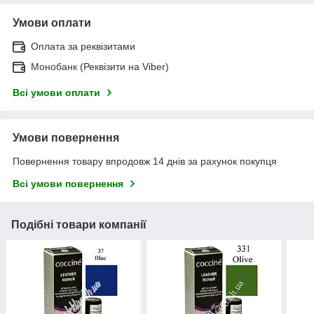
Умови оплати
Оплата за реквізитами
Монобанк (Реквізити на Viber)
Всі умови оплати
Умови повернення
Повернення товару впродовж 14 днів за рахунок покупця
Всі умови повернення
Подібні товари компанії