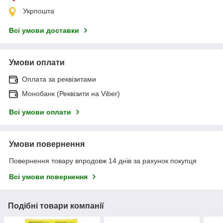
Укрпошта
Всі умови доставки
Умови оплати
Оплата за реквізитами
Монобанк (Реквізити на Viber)
Всі умови оплати
Умови повернення
Повернення товару впродовж 14 днів за рахунок покупця
Всі умови повернення
Подібні товари компанії