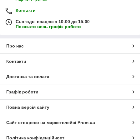
Контакти
Сьогодні працює з 10:00 до 15:00
Показати весь графік роботи
Про нас
Контакти
Доставка та оплата
Графік роботи
Повна версія сайту
Сайт створено на маркетплейсі
Prom.ua
Політика конфіденційності