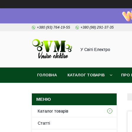
+380 (93) 764-19-55
+380 (98) 291-37-35
У Світі Електро
ГОЛОВНА
КАТАЛОГ ТОВАРІВ
ПРО 
Каталог товарів
Статті