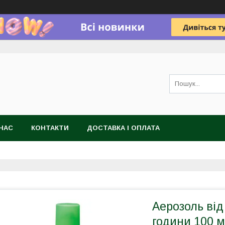
НАС
КОНТАКТИ
ДОСТАВКА І ОПЛАТА
Аерозоль від
години 100 