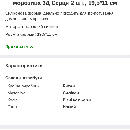
морозива 3Д Серця 2 шт., 19,5*11 см
Силіконова форма ідеально підходить для приготування
домашнього морозива.
Матеріал: харчовий силікон.
Розмір форми: 19,5*11 см.
Приховати
Характеристики
Основні атрибути
Країна виробник
Китай
Матеріал
Силікон
Колір
Різні кольори
Стан
Новий