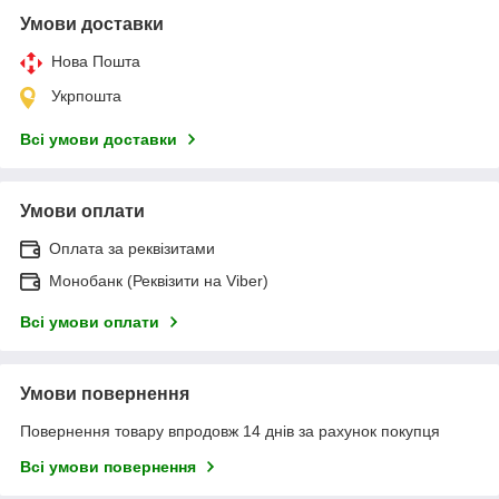
Умови доставки
Нова Пошта
Укрпошта
Всі умови доставки
Умови оплати
Оплата за реквізитами
Монобанк (Реквізити на Viber)
Всі умови оплати
Умови повернення
Повернення товару впродовж 14 днів за рахунок покупця
Всі умови повернення