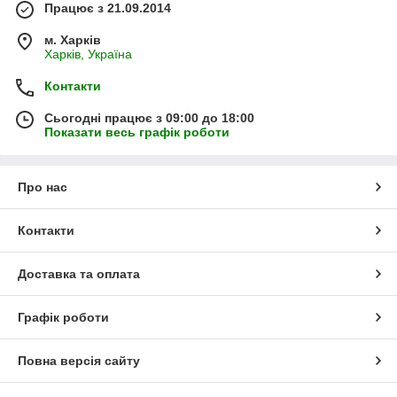
Працює з 21.09.2014
м. Харків
Харків, Україна
Контакти
Сьогодні працює з 09:00 до 18:00
Показати весь графік роботи
Про нас
Контакти
Доставка та оплата
Графік роботи
Повна версія сайту