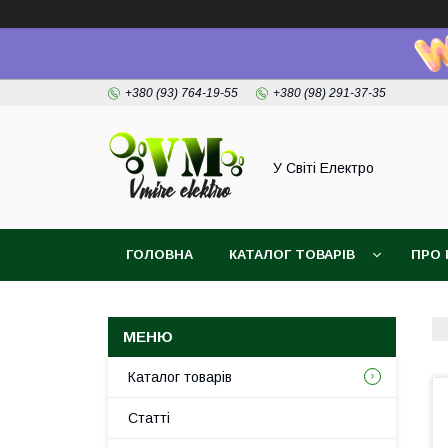
+380 (93) 764-19-55
+380 (98) 291-37-35
У Світі Електро
ГОЛОВНА
КАТАЛОГ ТОВАРІВ
ПРО 
Каталог товарів
Статті