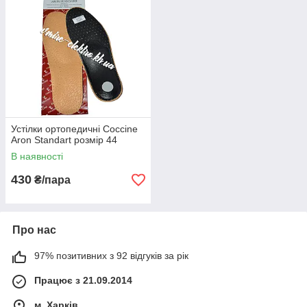
Устілки ортопедичні Coccine
Aron Standart розмір 44
В наявності
430
₴/пара
Про нас
97% позитивних з 92 відгуків за рік
Працює з 21.09.2014
м. Харків