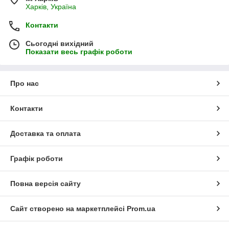
Харків, Україна
Контакти
Сьогодні вихідний
Показати весь графік роботи
Про нас
Контакти
Доставка та оплата
Графік роботи
Повна версія сайту
Сайт створено на маркетплейсі
Prom.ua