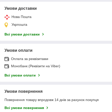
Умови доставки
Нова Пошта
Укрпошта
Всі умови доставки
Умови оплати
Оплата за реквізитами
Монобанк (Реквізити на Viber)
Всі умови оплати
Умови повернення
Повернення товару впродовж 14 днів за рахунок покупця
Всі умови повернення