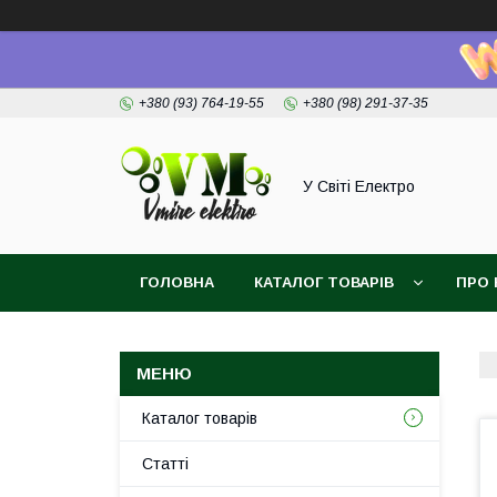
+380 (93) 764-19-55
+380 (98) 291-37-35
У Світі Електро
ГОЛОВНА
КАТАЛОГ ТОВАРІВ
ПРО 
Каталог товарів
Статті