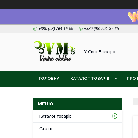
+380 (93) 764-19-55
+380 (98) 291-37-35
У Світі Електро
ГОЛОВНА
КАТАЛОГ ТОВАРІВ
ПРО 
Каталог товарів
Статті