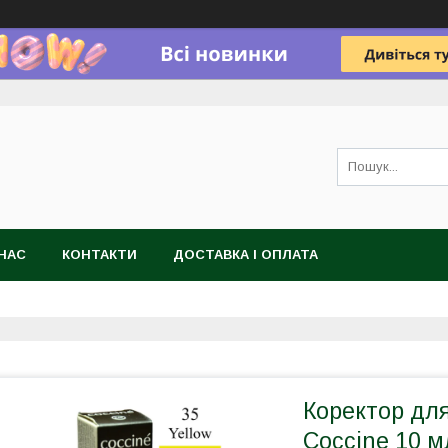
НАС
КОНТАКТИ
ДОСТАВКА І ОПЛАТА
Коректор для
Coccine 10 м