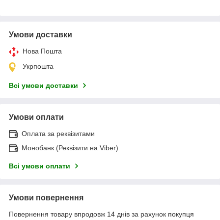
Умови доставки
Нова Пошта
Укрпошта
Всі умови доставки
Умови оплати
Оплата за реквізитами
Монобанк (Реквізити на Viber)
Всі умови оплати
Умови повернення
Повернення товару впродовж 14 днів за рахунок покупця