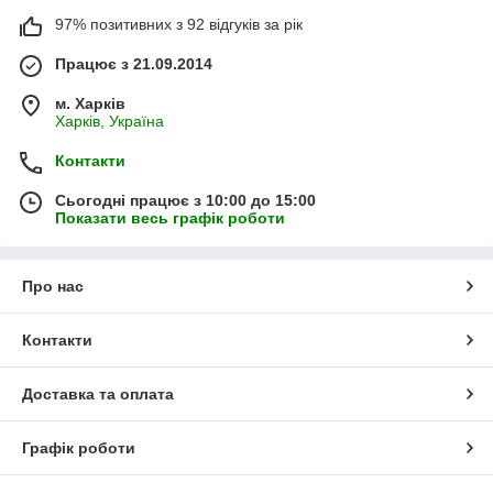
97% позитивних з 92 відгуків за рік
Працює з 21.09.2014
м. Харків
Харків, Україна
Контакти
Сьогодні працює з 10:00 до 15:00
Показати весь графік роботи
Про нас
Контакти
Доставка та оплата
Графік роботи