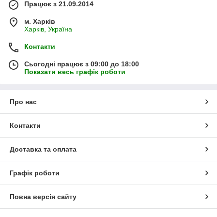
Працює з 21.09.2014
м. Харків
Харків, Україна
Контакти
Сьогодні працює з 09:00 до 18:00
Показати весь графік роботи
Про нас
Контакти
Доставка та оплата
Графік роботи
Повна версія сайту