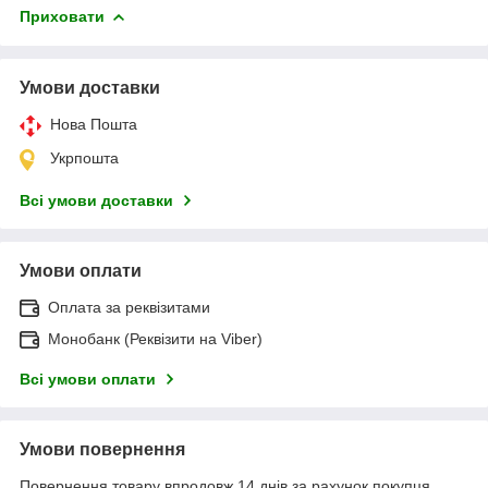
Приховати
Умови доставки
Нова Пошта
Укрпошта
Всі умови доставки
Умови оплати
Оплата за реквізитами
Монобанк (Реквізити на Viber)
Всі умови оплати
Умови повернення
Повернення товару впродовж 14 днів за рахунок покупця