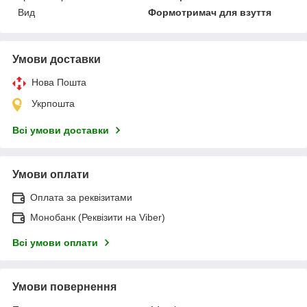
Вид
Формотримач для взуття
Умови доставки
Нова Пошта
Укрпошта
Всі умови доставки
Умови оплати
Оплата за реквізитами
Монобанк (Реквізити на Viber)
Всі умови оплати
Умови повернення