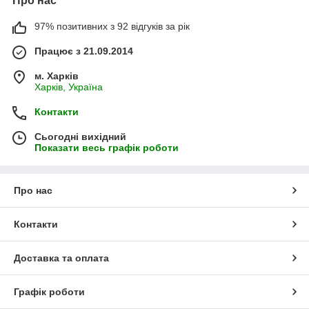
Про нас
97% позитивних з 92 відгуків за рік
Працює з 21.09.2014
м. Харків
Харків, Україна
Контакти
Сьогодні вихідний
Показати весь графік роботи
Про нас
Контакти
Доставка та оплата
Графік роботи