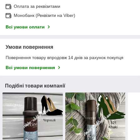
Оплата за реквізитами
Монобанк (Реквізити на Viber)
Всі умови оплати
Умови повернення
Повернення товару впродовж 14 днів за рахунок покупця
Всі умови повернення
Подібні товари компанії