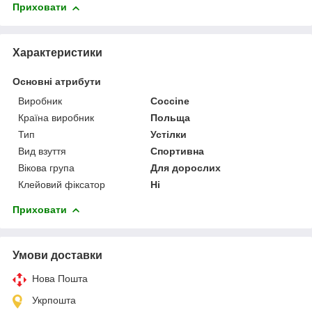
Приховати
Характеристики
Основні атрибути
Виробник
Coccine
Країна виробник
Польща
Тип
Устілки
Вид взуття
Спортивна
Вікова група
Для дорослих
Клейовий фіксатор
Ні
Приховати
Умови доставки
Нова Пошта
Укрпошта