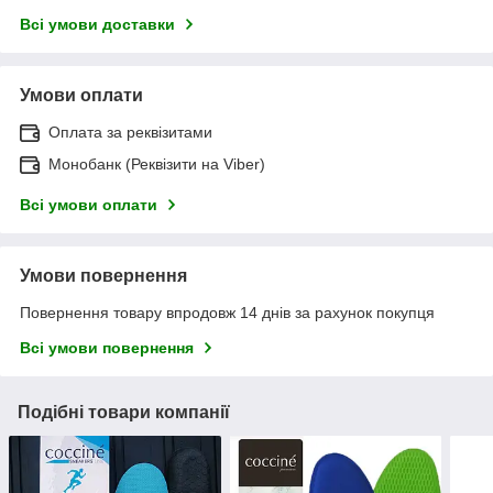
Всі умови доставки
Умови оплати
Оплата за реквізитами
Монобанк (Реквізити на Viber)
Всі умови оплати
Умови повернення
Повернення товару впродовж 14 днів за рахунок покупця
Всі умови повернення
Подібні товари компанії