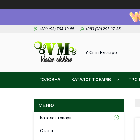
+380 (93) 764-19-55
+380 (98) 291-37-35
У Світі Електро
ГОЛОВНА
КАТАЛОГ ТОВАРІВ
ПРО 
Каталог товарів
Статті