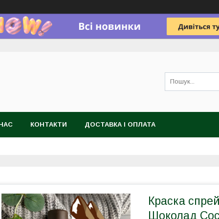
НАС
КОНТАКТИ
ДОСТАВКА І ОПЛАТА
Краска спрей
Шоколад Coc