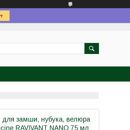
 для замши, нубука, велюра
cine RAVIVANT NANO 75 мл