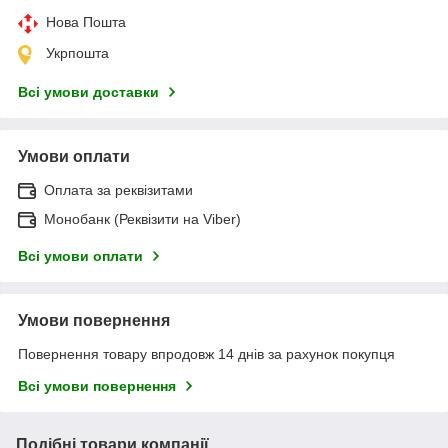
Нова Пошта
Укрпошта
Всі умови доставки
Умови оплати
Оплата за реквізитами
Монобанк (Реквізити на Viber)
Всі умови оплати
Умови повернення
Повернення товару впродовж 14 днів за рахунок покупця
Всі умови повернення
Подібні товари компанії