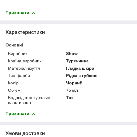
Приховати
Характеристики
Основні
Виробник
Show
Країна виробник
Туреччина
Матеріал взуття
Гладка шкіра
Тип фарби
Рідка з губкою
Колір
Чорний
Об`єм
75 мл
Водовідштовхувальні
Так
властивості
Приховати
Умови доставки