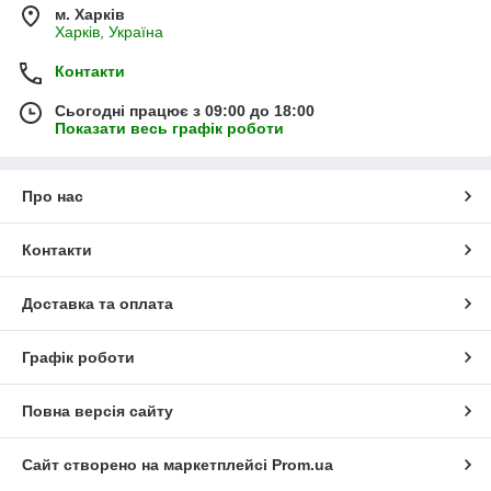
м. Харків
Харків, Україна
Контакти
Сьогодні працює з 09:00 до 18:00
Показати весь графік роботи
Про нас
Контакти
Доставка та оплата
Графік роботи
Повна версія сайту
Сайт створено на маркетплейсі
Prom.ua